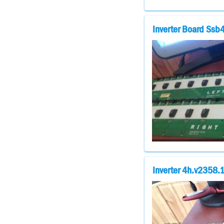
Inverter Board Ss
Inverter 4h.v2358.