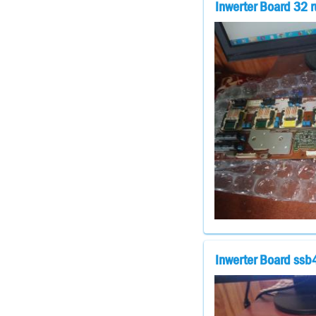
Inwerter Board 32 
Inwerter Board ss