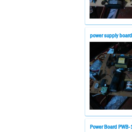
power supply board
Power Board PWB-