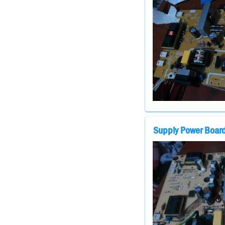
Supply Power Boar