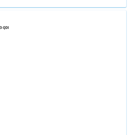
3-QDI