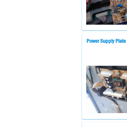
Power Supply Pla