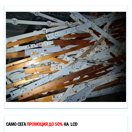
САМО СЕГА
ПРОМОЦИЯ ДО 50%
НА LCD