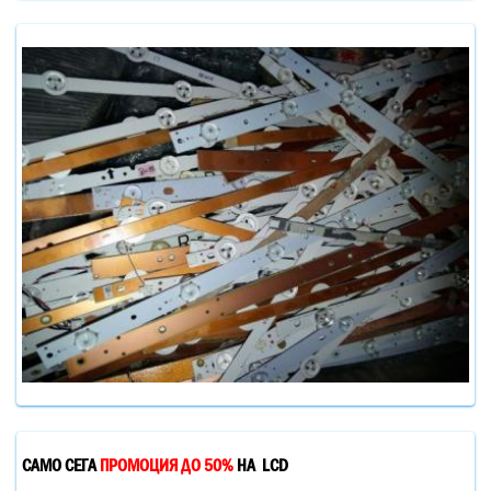
САМО СЕГА
ПРОМОЦИЯ ДО 50%
НА LCD